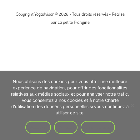
Copyright Yogadvisor © 2026 - Tous droits réservés - Réalisé
par
La petite Frangine
Nous utilisons des cookies pour vous offrir une meilleure
expérience de navigation, pour offrir des fonctionnalités
relatives aux médias sociaux et pour analyser notre trafic.
Vous consentez à nos cookies et à notre Charte
d'utilisation des données personnelles si vous continuez à
utiliser ce site.
Accepter
Refuser
En savoir plus